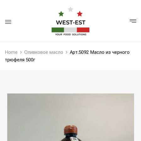
Home
Оливковое масло
Арт.5092 Масло из черного
трюфеля 500г