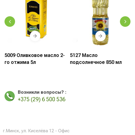
5009 Оливковое масло 2-
5127 Масло
го отжима 5л
подсолнечное 850 мл
Возникли вопросы? :
+375 (29) 6 500 536
г.Минск, ул. Киселёва 12 - Офис